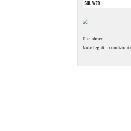
Disclaimer
Note legali – condizioni d