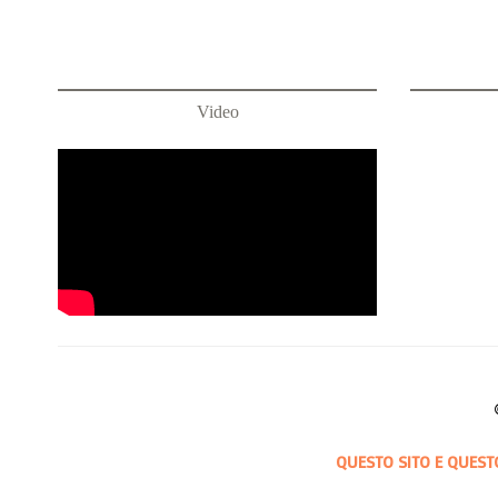
Video
QUESTO SITO E QUEST