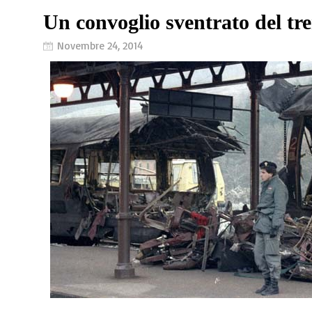
Un convoglio sventrato del tr
Novembre 24, 2014