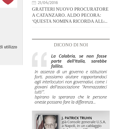
21/04/2016
GRATTERI NUOVO PROCURATORE
A CATANZARO. ALDO PECORA:
‘QUESTA NOMINA RICORDA ALL̵...
DICONO DI NOI
i utilizzo