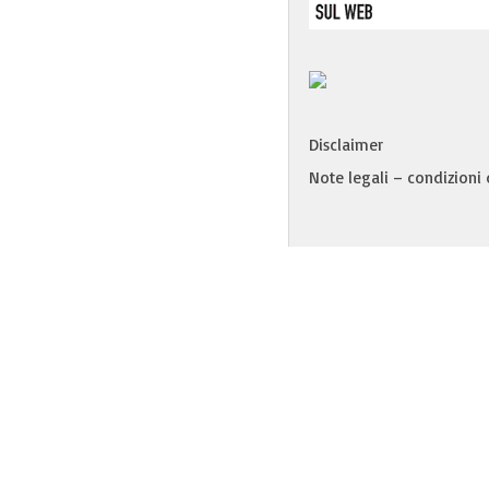
Disclaimer
Note legali – condizioni d