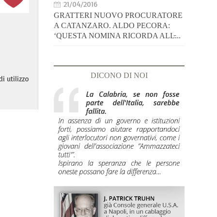
21/04/2016
GRATTERI NUOVO PROCURATORE
A CATANZARO. ALDO PECORA:
‘QUESTA NOMINA RICORDA ALL̵...
DICONO DI NOI
i utilizzo