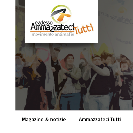
Magazine & notizie
Ammazzateci Tutti