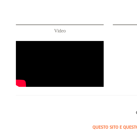
Video
QUESTO SITO E QUEST