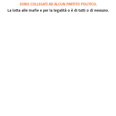
SONO COLLEGATI AD ALCUN PARTITO POLITICO
.
La lotta alle mafie e per la legalità o è di tutti o di nessuno.