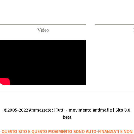
Video
©2005-2022 Ammazzateci Tutti - movimento antimafie | Sito 3.0
beta
QUESTO SITO E QUESTO MOVIMENTO SONO AUTO-FINANZIATI E NON