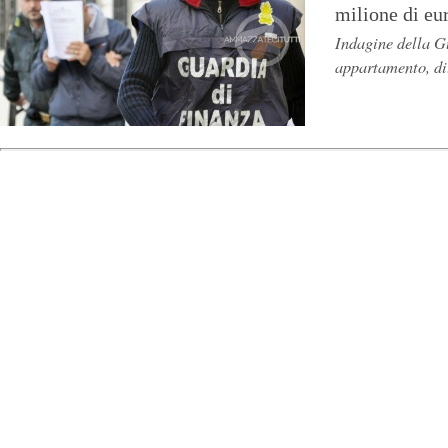
milione di eu
Indagine della Gu
appartamento, dit