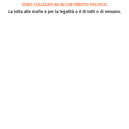
SONO COLLEGATI AD ALCUN PARTITO POLITICO
.
La lotta alle mafie e per la legalità o è di tutti o di nessuno.