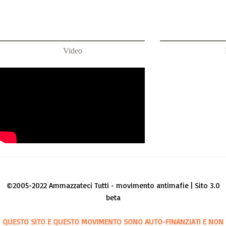
Video
©2005-2022 Ammazzateci Tutti - movimento antimafie | Sito 3.0
beta
QUESTO SITO E QUESTO MOVIMENTO SONO AUTO-FINANZIATI E NON