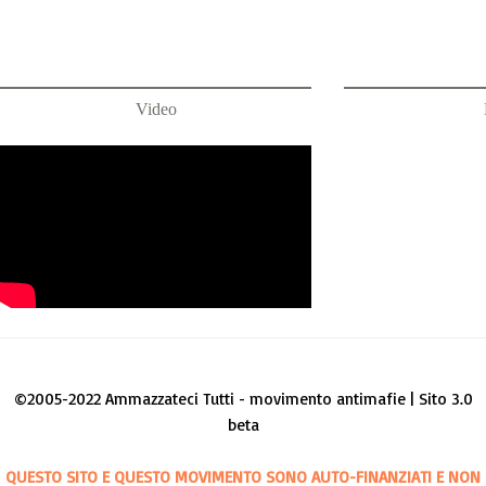
Video
©2005-2022 Ammazzateci Tutti - movimento antimafie | Sito 3.0
beta
QUESTO SITO E QUESTO MOVIMENTO SONO AUTO-FINANZIATI E NON