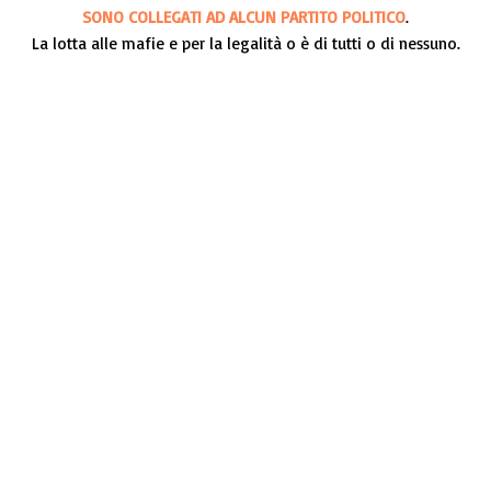
SONO COLLEGATI AD ALCUN PARTITO POLITICO
.
La lotta alle mafie e per la legalità o è di tutti o di nessuno.