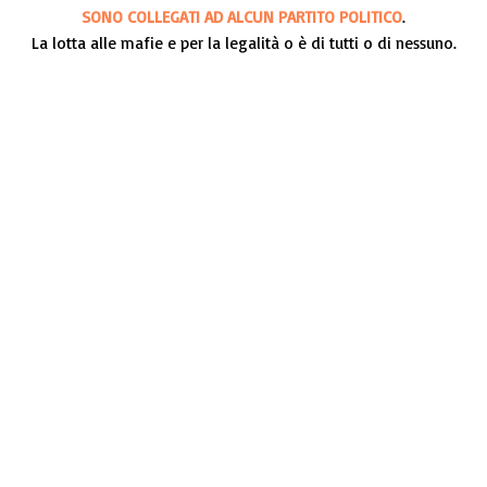
SONO COLLEGATI AD ALCUN PARTITO POLITICO
.
La lotta alle mafie e per la legalità o è di tutti o di nessuno.