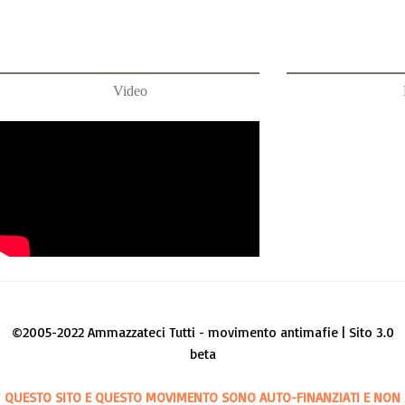
Video
©2005-2022 Ammazzateci Tutti - movimento antimafie | Sito 3.0
beta
QUESTO SITO E QUESTO MOVIMENTO SONO AUTO-FINANZIATI E NON