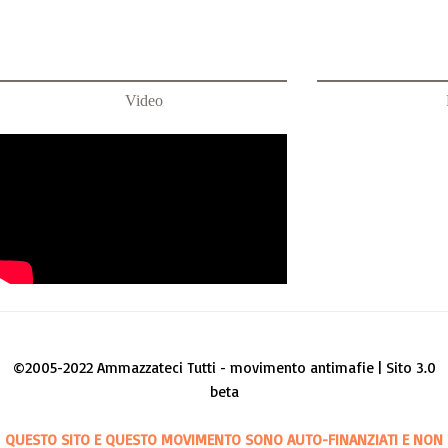
Video
©2005-2022 Ammazzateci Tutti - movimento antimafie | Sito 3.0
beta
QUESTO SITO E QUESTO MOVIMENTO SONO AUTO-FINANZIATI E NON