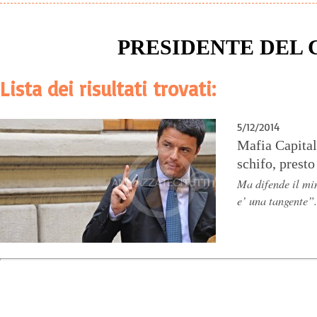
PRESIDENTE DEL 
Lista dei risultati trovati:
5/12/2014
Mafia Capita
schifo, presto
Ma difende il min
e’ una tangente”.