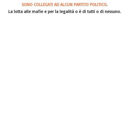
SONO COLLEGATI AD ALCUN PARTITO POLITICO
.
La lotta alle mafie e per la legalità o è di tutti o di nessuno.