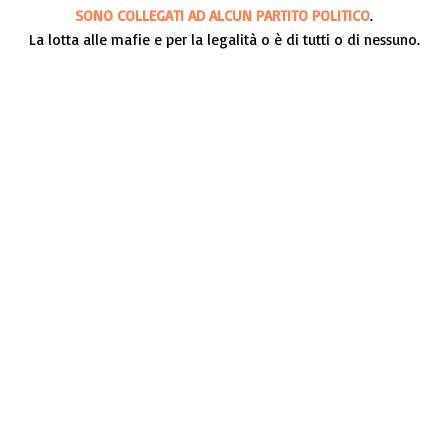
SONO COLLEGATI AD ALCUN PARTITO POLITICO
.
La lotta alle mafie e per la legalità o è di tutti o di nessuno.