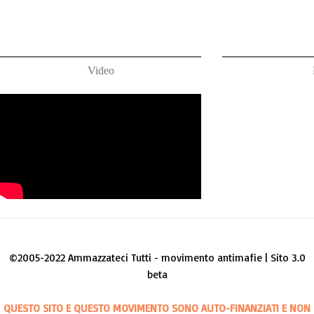
Video
©2005-2022 Ammazzateci Tutti - movimento antimafie | Sito 3.0
beta
QUESTO SITO E QUESTO MOVIMENTO SONO AUTO-FINANZIATI E NON