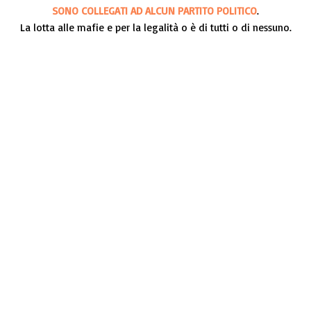
SONO COLLEGATI AD ALCUN PARTITO POLITICO
.
La lotta alle mafie e per la legalità o è di tutti o di nessuno.