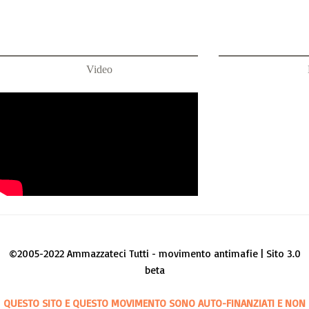
Video
©2005-2022 Ammazzateci Tutti - movimento antimafie | Sito 3.0
beta
QUESTO SITO E QUESTO MOVIMENTO SONO AUTO-FINANZIATI E NON