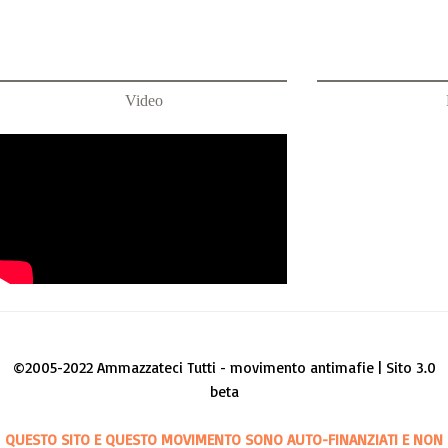
Video
©2005-2022 Ammazzateci Tutti - movimento antimafie | Sito 3.0
beta
QUESTO SITO E QUESTO MOVIMENTO SONO AUTO-FINANZIATI E NON