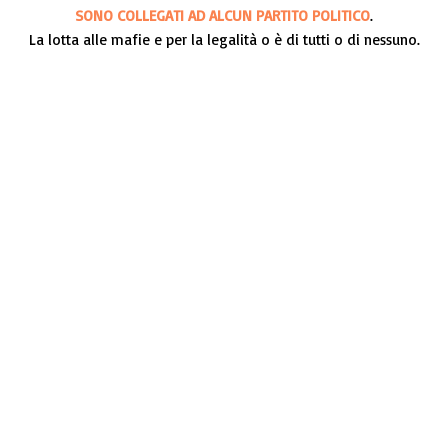
SONO COLLEGATI AD ALCUN PARTITO POLITICO
.
La lotta alle mafie e per la legalità o è di tutti o di nessuno.