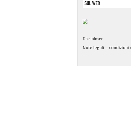
Disclaimer
Note legali – condizioni d