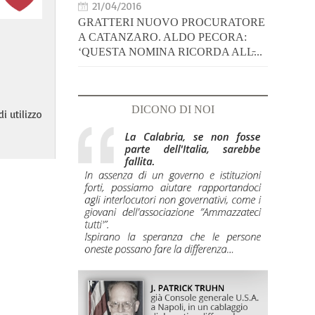
21/04/2016
GRATTERI NUOVO PROCURATORE
A CATANZARO. ALDO PECORA:
‘QUESTA NOMINA RICORDA ALL̵...
DICONO DI NOI
i utilizzo