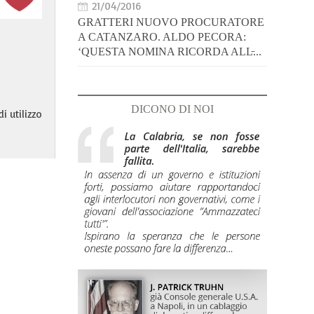
21/04/2016
GRATTERI NUOVO PROCURATORE
A CATANZARO. ALDO PECORA:
‘QUESTA NOMINA RICORDA ALL̵...
DICONO DI NOI
i utilizzo