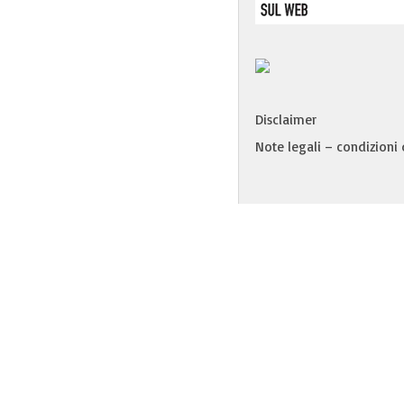
Disclaimer
Note legali – condizioni d