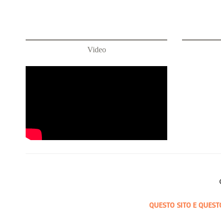
Video
QUESTO SITO E QUEST