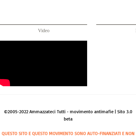
Video
©2005-2022 Ammazzateci Tutti - movimento antimafie | Sito 3.0
beta
QUESTO SITO E QUESTO MOVIMENTO SONO AUTO-FINANZIATI E NON