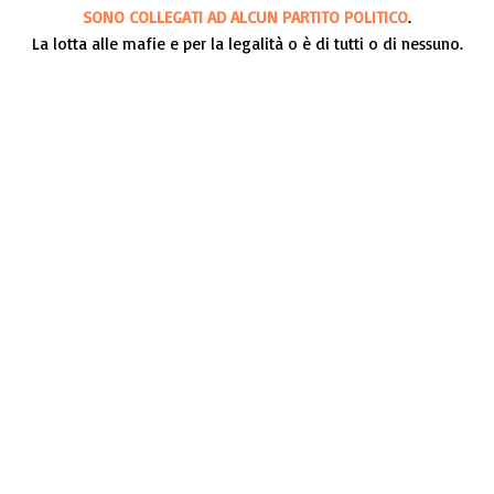
SONO COLLEGATI AD ALCUN PARTITO POLITICO
.
La lotta alle mafie e per la legalità o è di tutti o di nessuno.