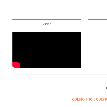
Video
QUESTO SITO E QUEST