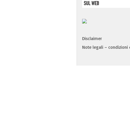
Disclaimer
Note legali – condizioni d