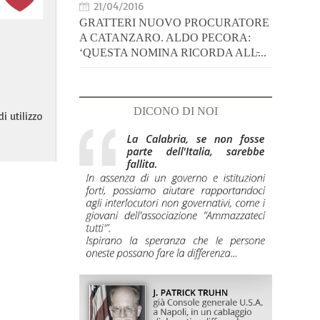
21/04/2016
GRATTERI NUOVO PROCURATORE
A CATANZARO. ALDO PECORA:
‘QUESTA NOMINA RICORDA ALL̵...
DICONO DI NOI
i utilizzo