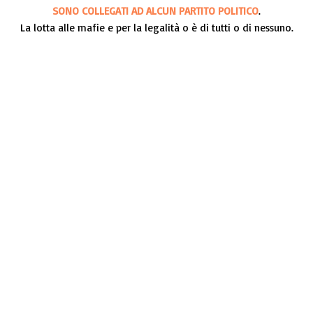
SONO COLLEGATI AD ALCUN PARTITO POLITICO
.
La lotta alle mafie e per la legalità o è di tutti o di nessuno.