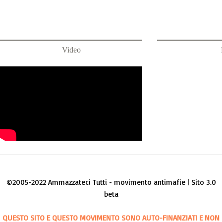
Video
©2005-2022 Ammazzateci Tutti - movimento antimafie | Sito 3.0
beta
QUESTO SITO E QUESTO MOVIMENTO SONO AUTO-FINANZIATI E NON