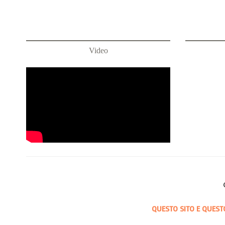
Video
QUESTO SITO E QUEST