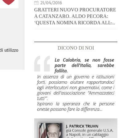
21/04/2016
GRATTERI NUOVO PROCURATORE
A CATANZARO. ALDO PECORA:
‘QUESTA NOMINA RICORDA ALL̵...
DICONO DI NOI
i utilizzo