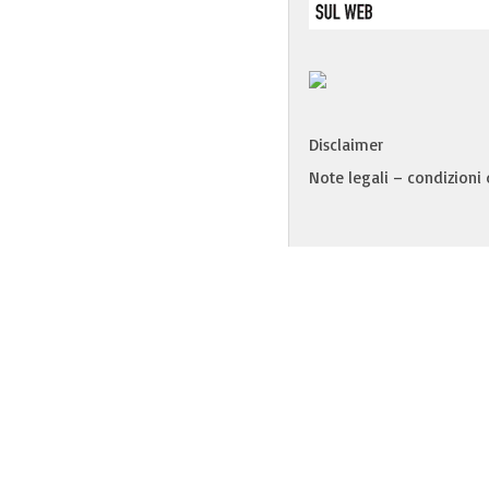
Disclaimer
Note legali – condizioni d