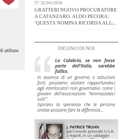
21/04/2016
GRATTERI NUOVO PROCURATORE
A CATANZARO. ALDO PECORA:
‘QUESTA NOMINA RICORDA ALL̵...
DICONO DI NOI
i utilizzo