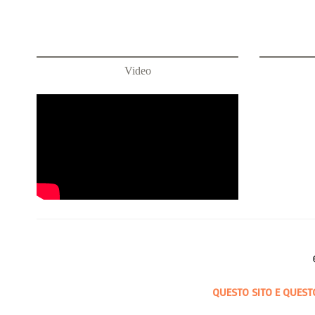
Video
QUESTO SITO E QUEST