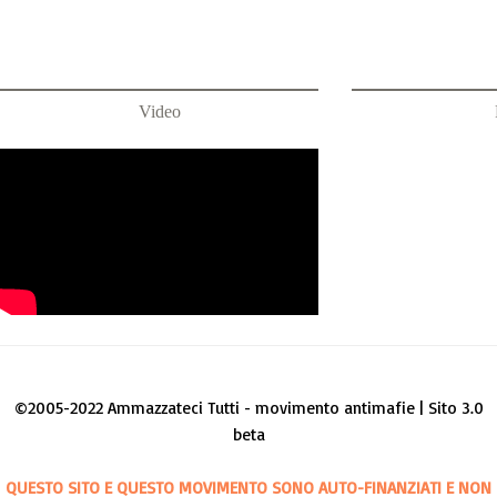
Video
©2005-2022 Ammazzateci Tutti - movimento antimafie | Sito 3.0
beta
QUESTO SITO E QUESTO MOVIMENTO SONO AUTO-FINANZIATI E NON