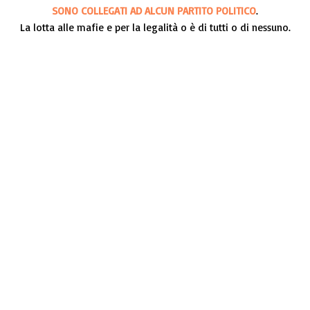
SONO COLLEGATI AD ALCUN PARTITO POLITICO
.
La lotta alle mafie e per la legalità o è di tutti o di nessuno.