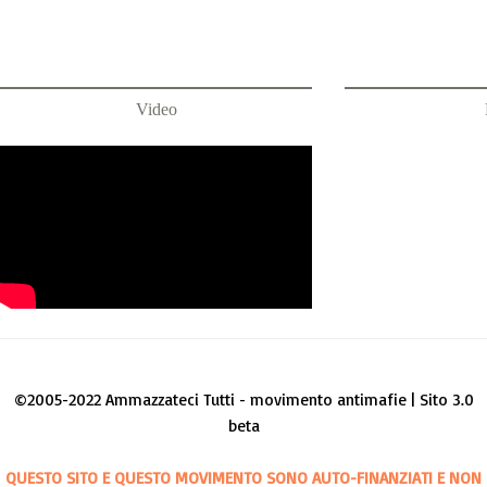
Video
©2005-2022 Ammazzateci Tutti - movimento antimafie | Sito 3.0
beta
QUESTO SITO E QUESTO MOVIMENTO SONO AUTO-FINANZIATI E NON