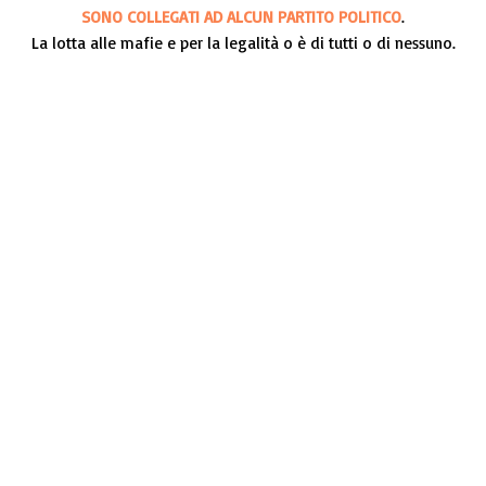
SONO COLLEGATI AD ALCUN PARTITO POLITICO
.
La lotta alle mafie e per la legalità o è di tutti o di nessuno.