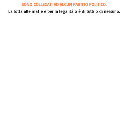
SONO COLLEGATI AD ALCUN PARTITO POLITICO
.
La lotta alle mafie e per la legalità o è di tutti o di nessuno.