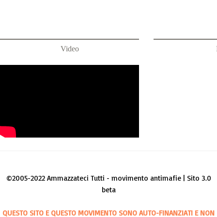
Video
©2005-2022 Ammazzateci Tutti - movimento antimafie | Sito 3.0
beta
QUESTO SITO E QUESTO MOVIMENTO SONO AUTO-FINANZIATI E NON