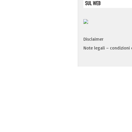
Disclaimer
Note legali – condizioni d