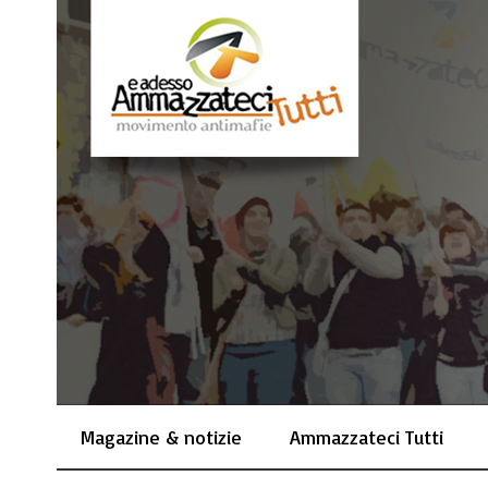
Magazine & notizie
Ammazzateci Tutti