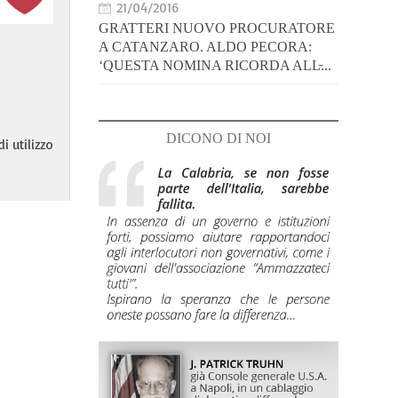
21/04/2016
GRATTERI NUOVO PROCURATORE
A CATANZARO. ALDO PECORA:
‘QUESTA NOMINA RICORDA ALL̵...
DICONO DI NOI
i utilizzo