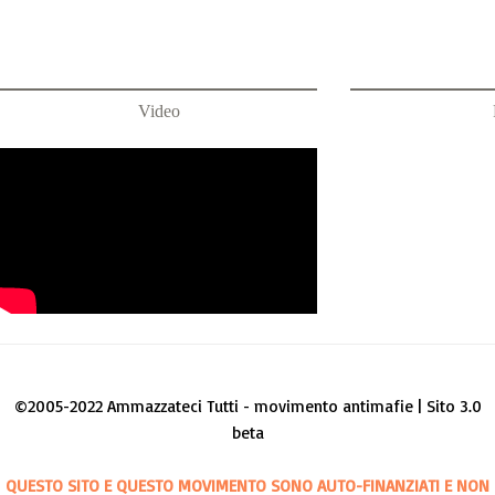
Video
©2005-2022 Ammazzateci Tutti - movimento antimafie | Sito 3.0
beta
QUESTO SITO E QUESTO MOVIMENTO SONO AUTO-FINANZIATI E NON