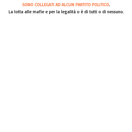
SONO COLLEGATI AD ALCUN PARTITO POLITICO
.
La lotta alle mafie e per la legalità o è di tutti o di nessuno.