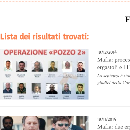
Lista dei risultati trovati:
19/12/2014
Mafia: proces
ergastoli e 11
La sentenza è sta
giudici della Cor
19/11/2014
Mafia: due erg