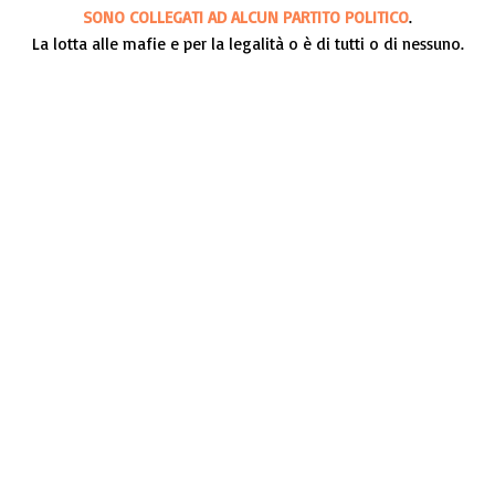
SONO COLLEGATI AD ALCUN PARTITO POLITICO
.
La lotta alle mafie e per la legalità o è di tutti o di nessuno.