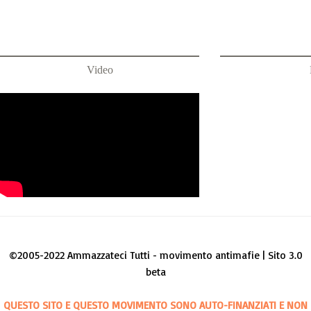
Video
©2005-2022 Ammazzateci Tutti - movimento antimafie | Sito 3.0
beta
QUESTO SITO E QUESTO MOVIMENTO SONO AUTO-FINANZIATI E NON