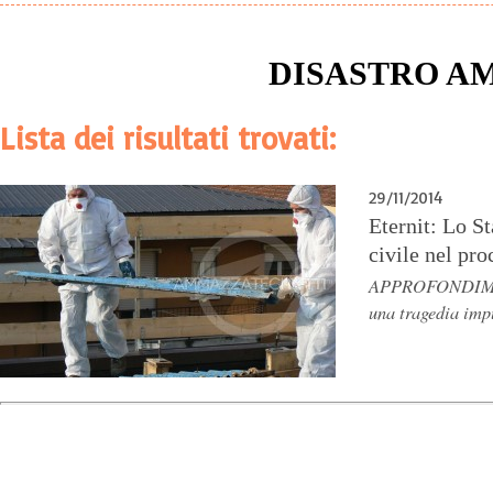
DISASTRO A
Lista dei risultati trovati:
29/11/2014
Eternit: Lo St
civile nel pro
APPROFONDIMENT
una tragedia imp