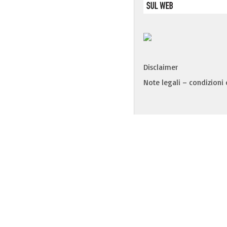
Disclaimer
Note legali – condizioni d