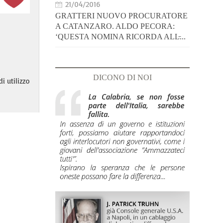
21/04/2016
GRATTERI NUOVO PROCURATORE
A CATANZARO. ALDO PECORA:
‘QUESTA NOMINA RICORDA ALL̵...
DICONO DI NOI
i utilizzo