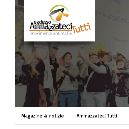
Magazine & notizie
Ammazzateci Tutti