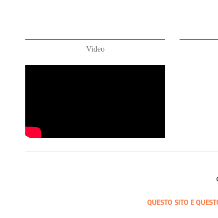
Video
QUESTO SITO E QUEST