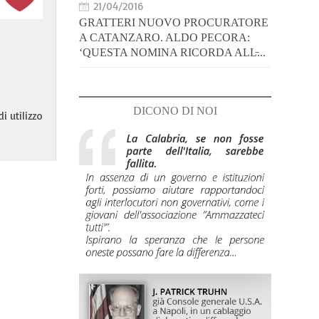
21/04/2016
GRATTERI NUOVO PROCURATORE
A CATANZARO. ALDO PECORA:
‘QUESTA NOMINA RICORDA ALL̵...
DICONO DI NOI
i utilizzo