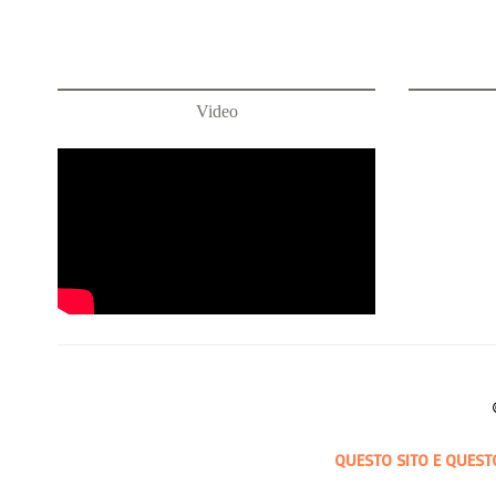
Video
QUESTO SITO E QUEST