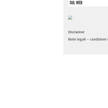
Disclaimer
Note legali – condizioni d