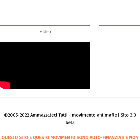
Video
©2005-2022 Ammazzateci Tutti - movimento antimafie | Sito 3.0
beta
QUESTO SITO E QUESTO MOVIMENTO SONO AUTO-FINANZIATI E NON