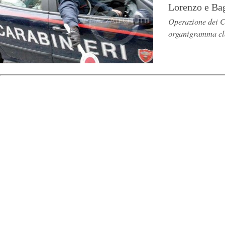
Lorenzo e Ba
Operazione dei Ca
organigramma cla