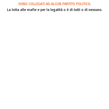
SONO COLLEGATI AD ALCUN PARTITO POLITICO
.
La lotta alle mafie e per la legalità o è di tutti o di nessuno.