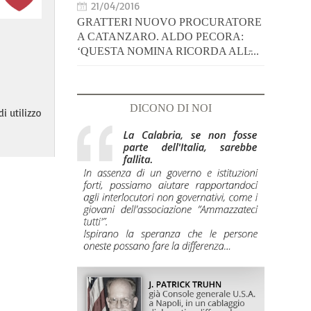
21/04/2016
GRATTERI NUOVO PROCURATORE
A CATANZARO. ALDO PECORA:
‘QUESTA NOMINA RICORDA ALL̵...
DICONO DI NOI
i utilizzo