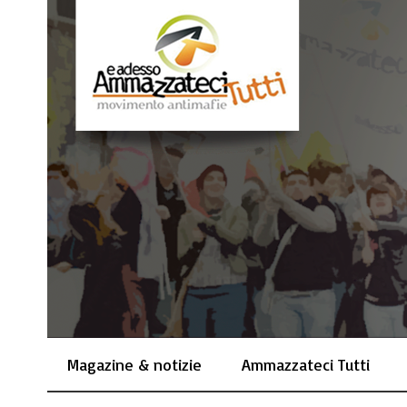
Magazine & notizie
Ammazzateci Tutti