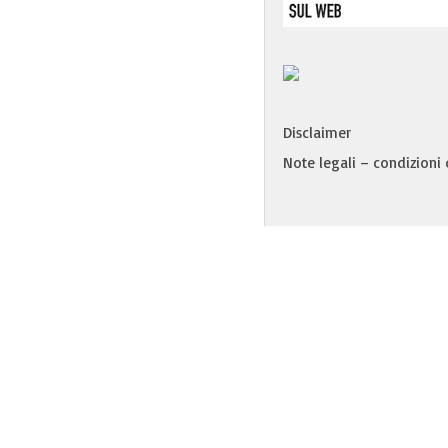
Disclaimer
Note legali – condizioni d