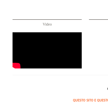
Video
QUESTO SITO E QUEST