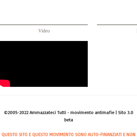
Video
©2005-2022 Ammazzateci Tutti - movimento antimafie | Sito 3.0
beta
QUESTO SITO E QUESTO MOVIMENTO SONO AUTO-FINANZIATI E NON