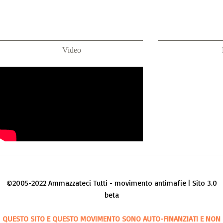
Video
©2005-2022 Ammazzateci Tutti - movimento antimafie | Sito 3.0
beta
QUESTO SITO E QUESTO MOVIMENTO SONO AUTO-FINANZIATI E NON