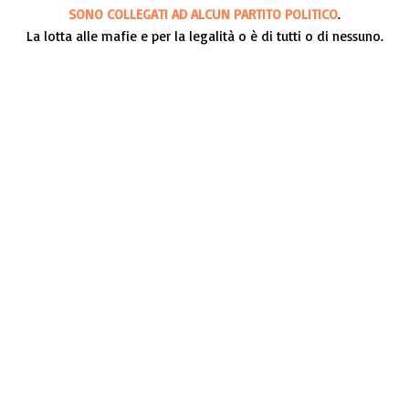
SONO COLLEGATI AD ALCUN PARTITO POLITICO
.
La lotta alle mafie e per la legalità o è di tutti o di nessuno.