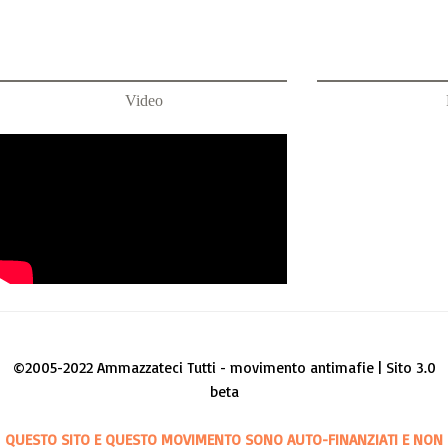
Video
©2005-2022 Ammazzateci Tutti - movimento antimafie | Sito 3.0
beta
QUESTO SITO E QUESTO MOVIMENTO SONO AUTO-FINANZIATI E NON