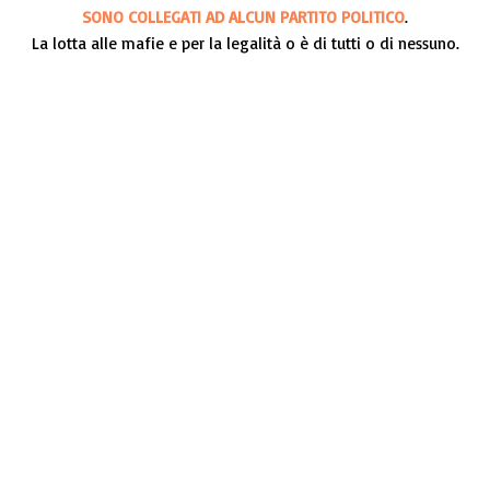
SONO COLLEGATI AD ALCUN PARTITO POLITICO
.
La lotta alle mafie e per la legalità o è di tutti o di nessuno.