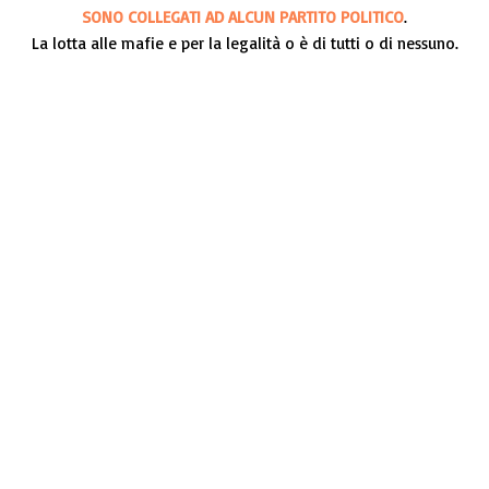
SONO COLLEGATI AD ALCUN PARTITO POLITICO
.
La lotta alle mafie e per la legalità o è di tutti o di nessuno.