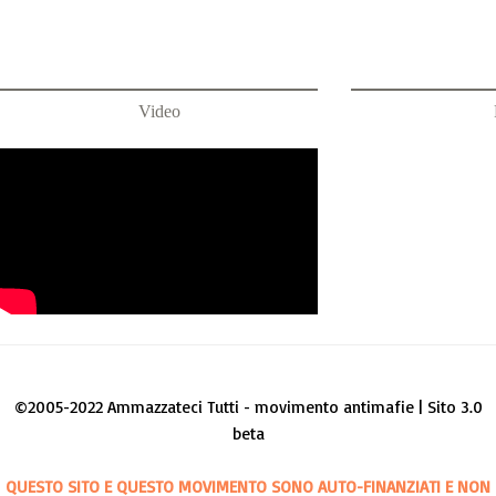
Video
©2005-2022 Ammazzateci Tutti - movimento antimafie | Sito 3.0
beta
QUESTO SITO E QUESTO MOVIMENTO SONO AUTO-FINANZIATI E NON