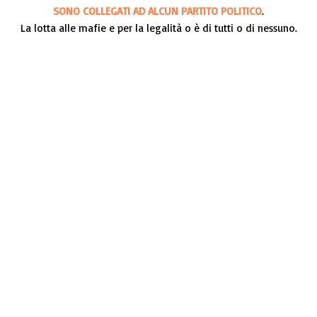
SONO COLLEGATI AD ALCUN PARTITO POLITICO
.
La lotta alle mafie e per la legalità o è di tutti o di nessuno.