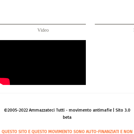
Video
©2005-2022 Ammazzateci Tutti - movimento antimafie | Sito 3.0
beta
QUESTO SITO E QUESTO MOVIMENTO SONO AUTO-FINANZIATI E NON