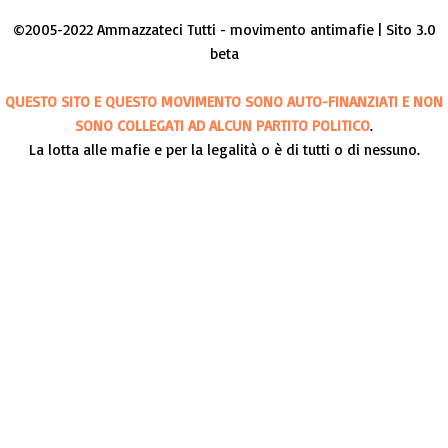
©2005-2022 Ammazzateci Tutti - movimento antimafie | Sito 3.0
beta
QUESTO SITO E QUESTO MOVIMENTO SONO AUTO-FINANZIATI E NON
SONO COLLEGATI AD ALCUN PARTITO POLITICO
.
La lotta alle mafie e per la legalità o è di tutti o di nessuno.