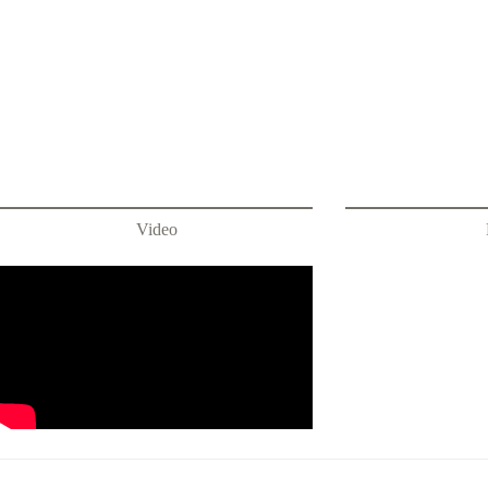
Video