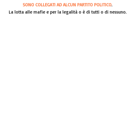
SONO COLLEGATI AD ALCUN PARTITO POLITICO
.
La lotta alle mafie e per la legalità o è di tutti o di nessuno.