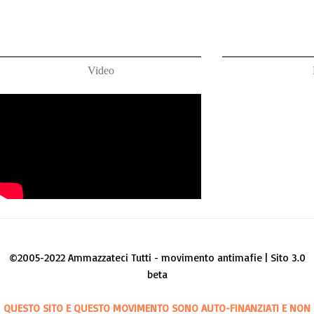
Video
©2005-2022 Ammazzateci Tutti - movimento antimafie | Sito 3.0
beta
QUESTO SITO E QUESTO MOVIMENTO SONO AUTO-FINANZIATI E NON