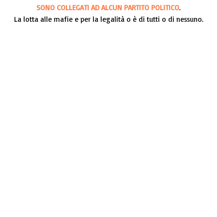
SONO COLLEGATI AD ALCUN PARTITO POLITICO
.
La lotta alle mafie e per la legalità o è di tutti o di nessuno.