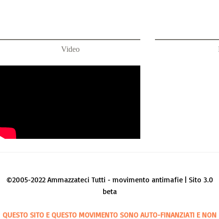
Video
©2005-2022 Ammazzateci Tutti - movimento antimafie | Sito 3.0
beta
QUESTO SITO E QUESTO MOVIMENTO SONO AUTO-FINANZIATI E NON