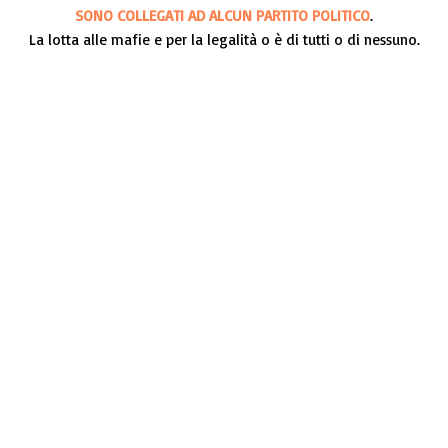
SONO COLLEGATI AD ALCUN PARTITO POLITICO
.
La lotta alle mafie e per la legalità o è di tutti o di nessuno.