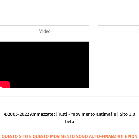
Video
©2005-2022 Ammazzateci Tutti - movimento antimafie | Sito 3.0
beta
QUESTO SITO E QUESTO MOVIMENTO SONO AUTO-FINANZIATI E NON