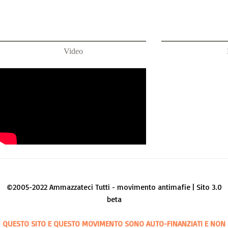
Video
©2005-2022 Ammazzateci Tutti - movimento antimafie | Sito 3.0
beta
QUESTO SITO E QUESTO MOVIMENTO SONO AUTO-FINANZIATI E NON