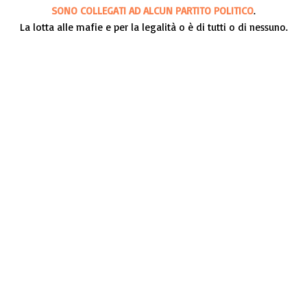
SONO COLLEGATI AD ALCUN PARTITO POLITICO
.
La lotta alle mafie e per la legalità o è di tutti o di nessuno.