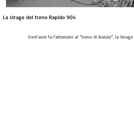
La strage del treno Rapido 904
Trent’anni fa l’attentato al “treno di Natale”, la Strag