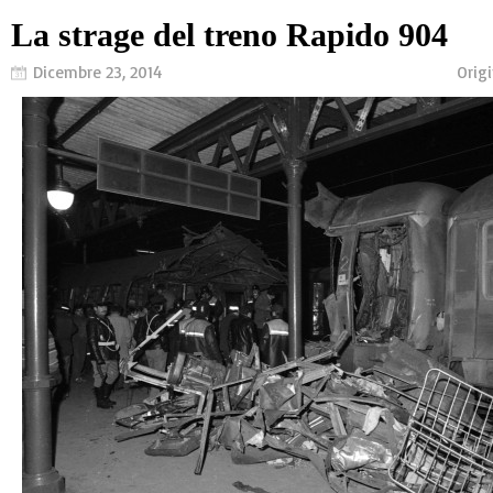
La strage del treno Rapido 904
Dicembre 23, 2014
Orig