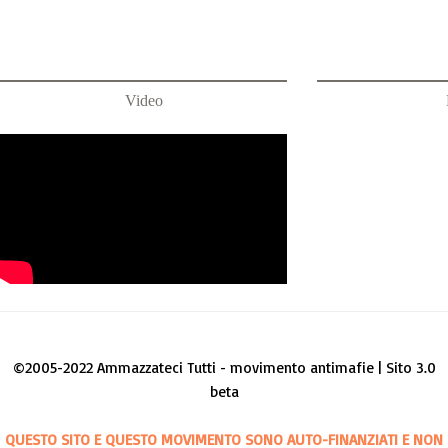
Video
©2005-2022 Ammazzateci Tutti - movimento antimafie | Sito 3.0
beta
QUESTO SITO E QUESTO MOVIMENTO SONO AUTO-FINANZIATI E NON