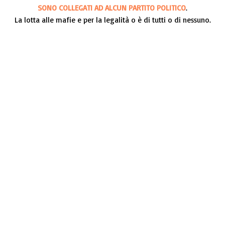
SONO COLLEGATI AD ALCUN PARTITO POLITICO
.
La lotta alle mafie e per la legalità o è di tutti o di nessuno.