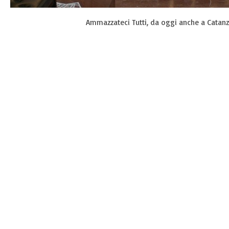
Ammazzateci Tutti, da oggi anche a Catanz