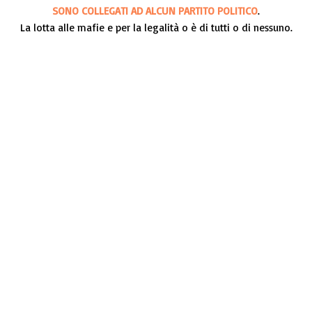
SONO COLLEGATI AD ALCUN PARTITO POLITICO
.
La lotta alle mafie e per la legalità o è di tutti o di nessuno.