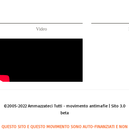
Video
©2005-2022 Ammazzateci Tutti - movimento antimafie | Sito 3.0
beta
QUESTO SITO E QUESTO MOVIMENTO SONO AUTO-FINANZIATI E NON