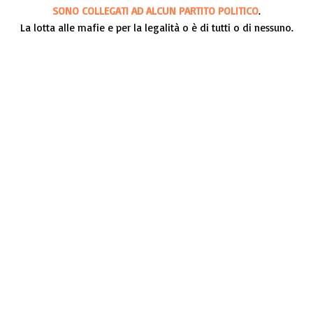
SONO COLLEGATI AD ALCUN PARTITO POLITICO
.
La lotta alle mafie e per la legalità o è di tutti o di nessuno.