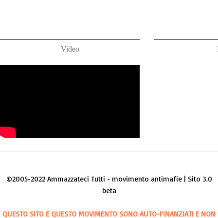
Video
©2005-2022 Ammazzateci Tutti - movimento antimafie | Sito 3.0
beta
QUESTO SITO E QUESTO MOVIMENTO SONO AUTO-FINANZIATI E NON