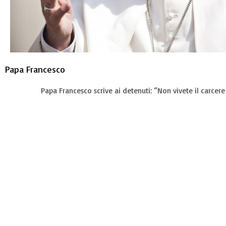
Papa Francesco
Papa Francesco scrive ai detenuti: “Non vivete il carcer