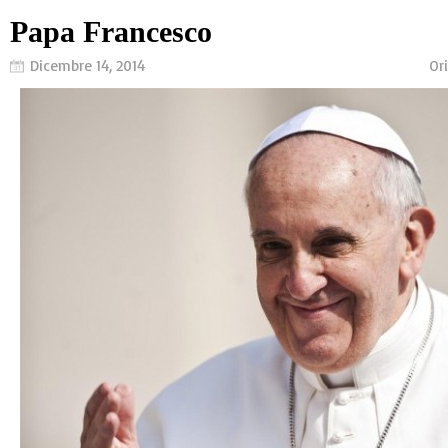
Papa Francesco
Dicembre 14, 2014
Or