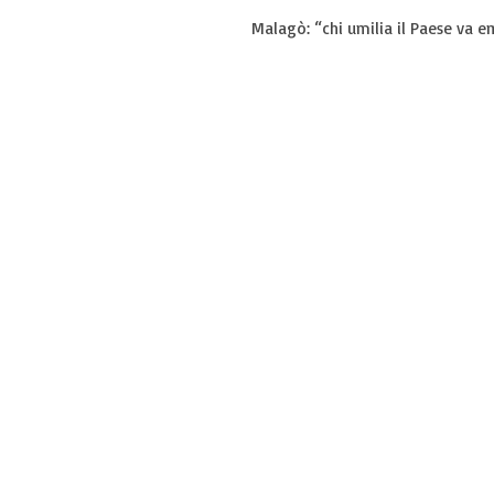
Malagò: “chi umilia il Paese va 