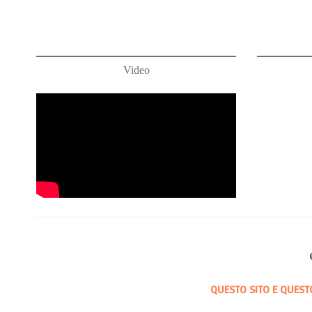
Video
QUESTO SITO E QUEST