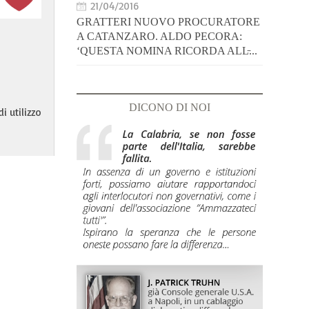
21/04/2016
GRATTERI NUOVO PROCURATORE
A CATANZARO. ALDO PECORA:
‘QUESTA NOMINA RICORDA ALL̵...
DICONO DI NOI
i utilizzo