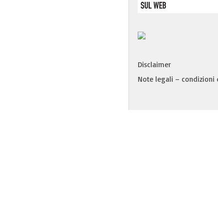
Disclaimer
Note legali – condizioni d