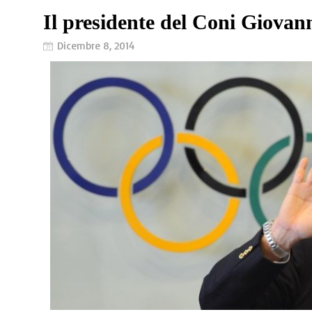
Il presidente del Coni Giova
Dicembre 8, 2014