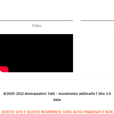
Video
©2005-2022 Ammazzateci Tutti - movimento antimafie | Sito 3.0
beta
QUESTO SITO E QUESTO MOVIMENTO SONO AUTO-FINANZIATI E NON