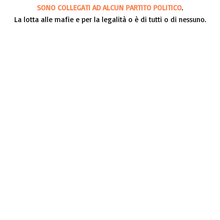
SONO COLLEGATI AD ALCUN PARTITO POLITICO
.
La lotta alle mafie e per la legalità o è di tutti o di nessuno.