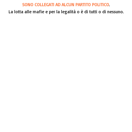
SONO COLLEGATI AD ALCUN PARTITO POLITICO
.
La lotta alle mafie e per la legalità o è di tutti o di nessuno.