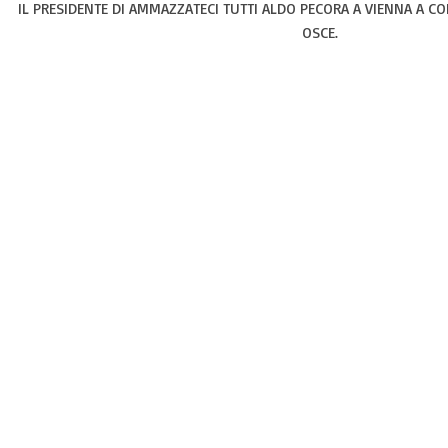
IL PRESIDENTE DI AMMAZZATECI TUTTI ALDO PECORA A VIENNA A C
OSCE.