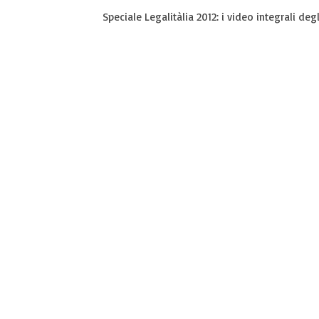
Speciale Legalitàlia 2012: i video integrali degl