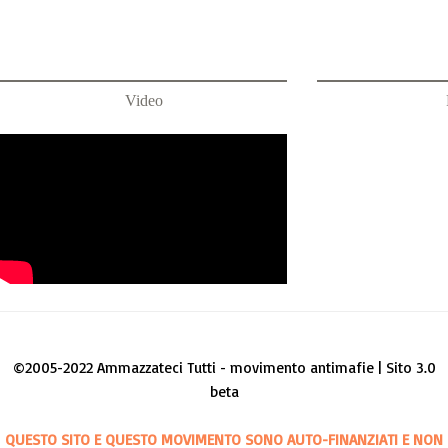
Video
©2005-2022 Ammazzateci Tutti - movimento antimafie | Sito 3.0
beta
QUESTO SITO E QUESTO MOVIMENTO SONO AUTO-FINANZIATI E NON