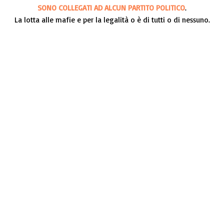
SONO COLLEGATI AD ALCUN PARTITO POLITICO
.
La lotta alle mafie e per la legalità o è di tutti o di nessuno.