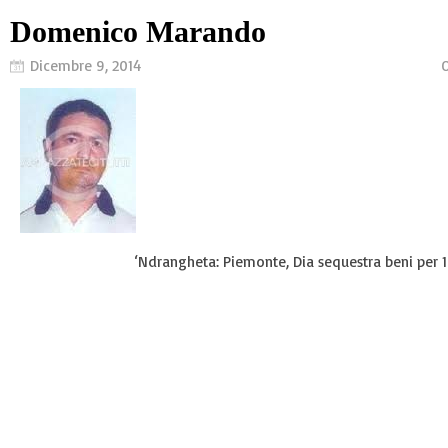
Domenico Marando
Dicembre 9, 2014
O
‘Ndrangheta: Piemonte, Dia sequestra beni per 1