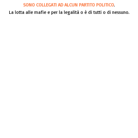
SONO COLLEGATI AD ALCUN PARTITO POLITICO
.
La lotta alle mafie e per la legalità o è di tutti o di nessuno.