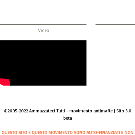
Video
©2005-2022 Ammazzateci Tutti - movimento antimafie | Sito 3.0
beta
QUESTO SITO E QUESTO MOVIMENTO SONO AUTO-FINANZIATI E NON