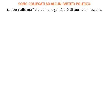
SONO COLLEGATI AD ALCUN PARTITO POLITICO
.
La lotta alle mafie e per la legalità o è di tutti o di nessuno.