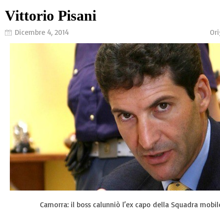
Vittorio Pisani
Dicembre 4, 2014
Ori
Camorra: il boss calunniò l’ex capo della Squadra mobile