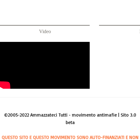
Video
©2005-2022 Ammazzateci Tutti - movimento antimafie | Sito 3.0
beta
QUESTO SITO E QUESTO MOVIMENTO SONO AUTO-FINANZIATI E NON