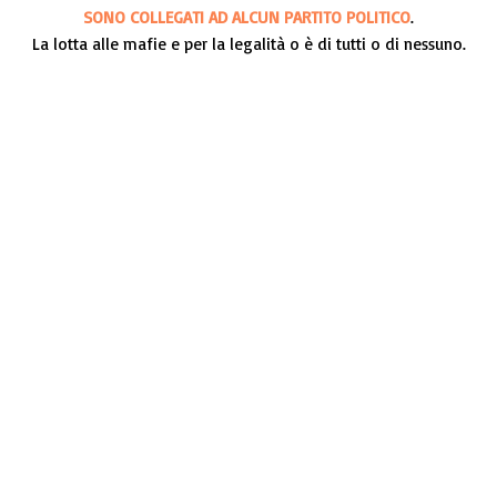
SONO COLLEGATI AD ALCUN PARTITO POLITICO
.
La lotta alle mafie e per la legalità o è di tutti o di nessuno.