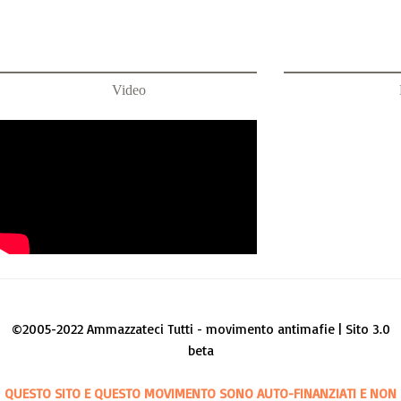
Video
©2005-2022 Ammazzateci Tutti - movimento antimafie | Sito 3.0
beta
QUESTO SITO E QUESTO MOVIMENTO SONO AUTO-FINANZIATI E NON