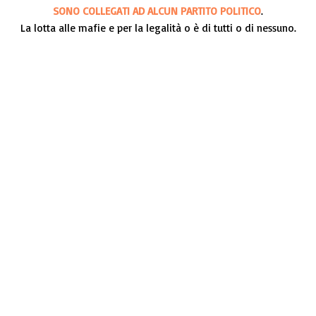
SONO COLLEGATI AD ALCUN PARTITO POLITICO
.
La lotta alle mafie e per la legalità o è di tutti o di nessuno.