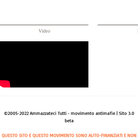
Video
©2005-2022 Ammazzateci Tutti - movimento antimafie | Sito 3.0
beta
QUESTO SITO E QUESTO MOVIMENTO SONO AUTO-FINANZIATI E NON