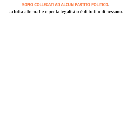
SONO COLLEGATI AD ALCUN PARTITO POLITICO
.
La lotta alle mafie e per la legalità o è di tutti o di nessuno.