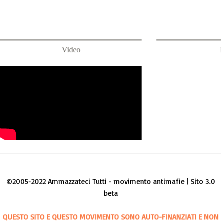
Video
©2005-2022 Ammazzateci Tutti - movimento antimafie | Sito 3.0
beta
QUESTO SITO E QUESTO MOVIMENTO SONO AUTO-FINANZIATI E NON